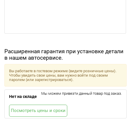
Расширенная гарантия при установке детали
в нашем автосервисе.
Вы работаете в гостевом режиме (видите розничные цены).
Чтобы увидеть свои цены, вам нужно войти под своим
паролем (или зарегистрироваться).
Мы можем привезти данный товар под заказ.
Нет на складе
Посмотреть цены и сроки