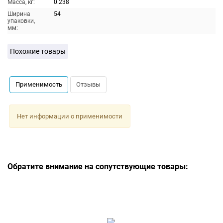
Масса, кг:
0.238
Ширина
54
упаковки,
мм:
Похожие товары
Применимость
Отзывы
Нет информации о применимости
Обратите внимание на сопутствующие товары: